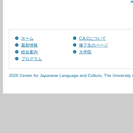
ホーム
CJLCについて
最新情報
修了生のページ
総合案内
大学院
プログラム
2026 Center for Japanese Language and Culture, The University 