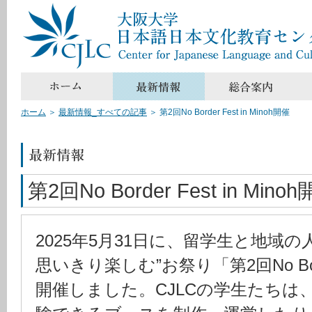
ホーム
＞
最新情報_すべての記事
＞
第2回No Border Fest in Minoh開催
第2回No Border Fest in Mino
2025年5月31日に、留学生と地域
思いきり楽しむ”お祭り「第2回No Border
開催しました。CJLCの学生たちは