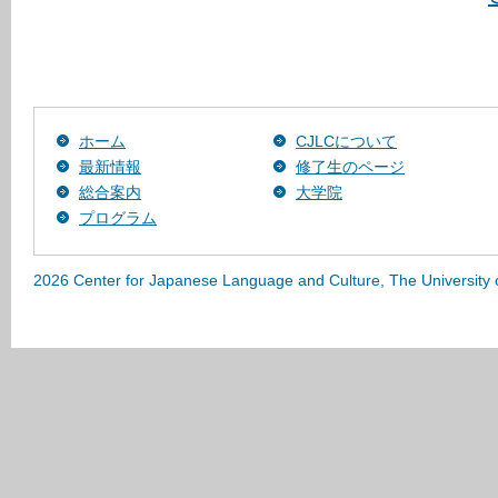
ホーム
CJLCについて
最新情報
修了生のページ
総合案内
大学院
プログラム
2026 Center for Japanese Language and Culture, The University 