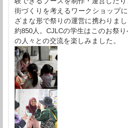
験できるブースを制作・運営したり
街づくりを考えるワークショップに
ざまな形で祭りの運営に携わりまし
約850人。CJLCの学生はこのお祭
の人々との交流を楽しみました。