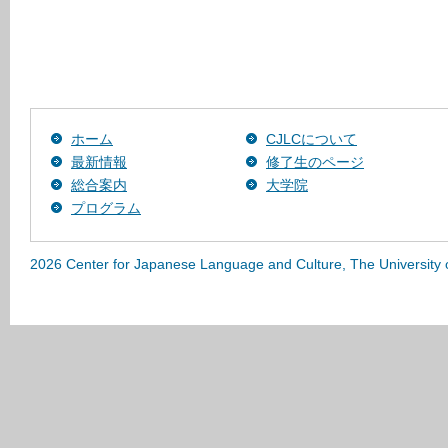
ホーム
CJLCについて
最新情報
修了生のページ
総合案内
大学院
プログラム
2026 Center for Japanese Language and Culture, The University 