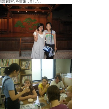
能鑑賞旅行を実施しました。