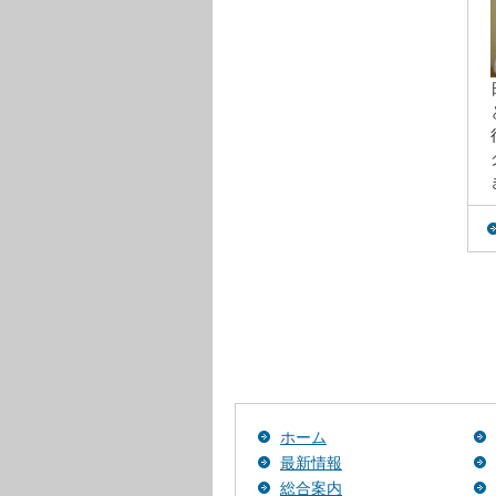
ホーム
最新情報
総合案内