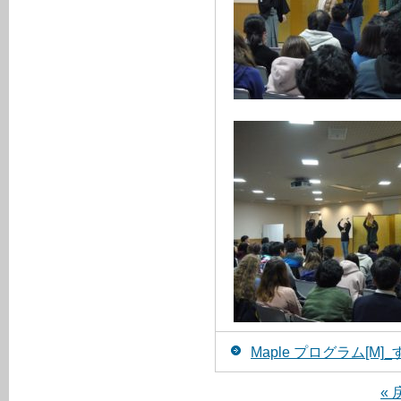
Maple プログラム[M
« 