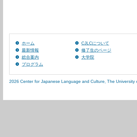
ホーム
CJLCについて
最新情報
修了生のページ
総合案内
大学院
プログラム
2026 Center for Japanese Language and Culture, The University 