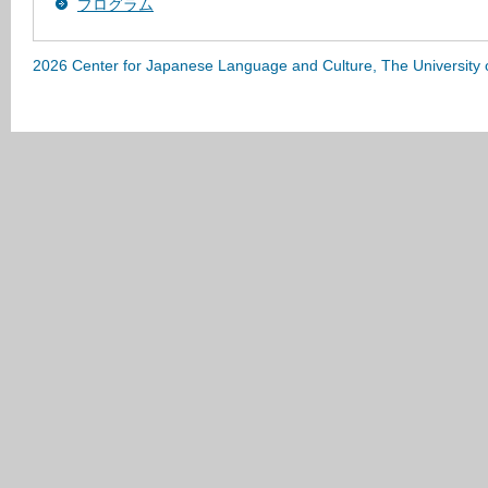
プログラム
2026 Center for Japanese Language and Culture, The University 