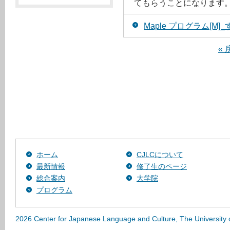
てもらうことになります
Maple プログラム[M
« 
ホーム
CJLCについて
最新情報
修了生のページ
総合案内
大学院
プログラム
2026 Center for Japanese Language and Culture, The University 