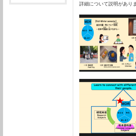
詳細について説明があり