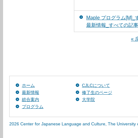
Maple プログラム[M
最新情報_すべての記
« 
ホーム
CJLCについて
最新情報
修了生のページ
総合案内
大学院
プログラム
2026 Center for Japanese Language and Culture, The University 