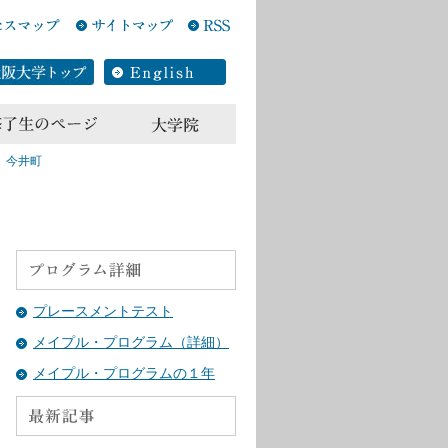
、今井町
プレースメントテスト
メイプル・プログラム（詳細）
メイプル・プログラムの１年