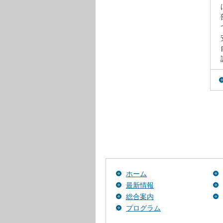
ホーム
最新情報
総合案内
プログラム