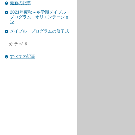
最新の記事
2021年度秋～冬学期メイプル・
プログラム オリエンテーショ
ン
メイプル・プログラムの修了式
すべての記事