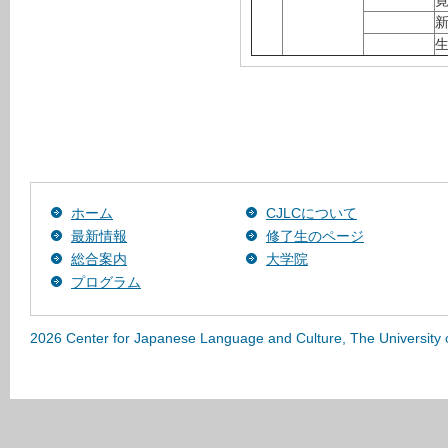
ホーム
CJLCについて
最新情報
修了生のページ
総合案内
大学院
プログラム
2026 Center for Japanese Language and Culture, The University 