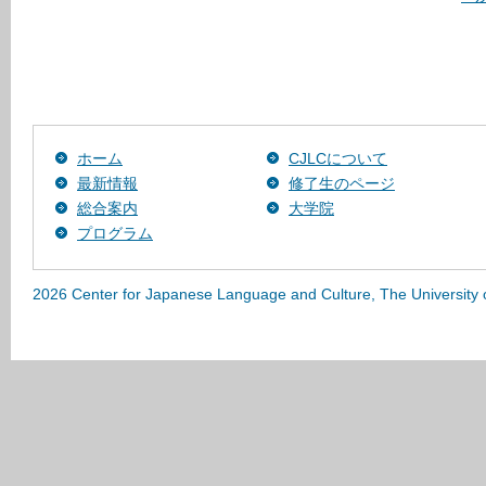
ホーム
CJLCについて
最新情報
修了生のページ
総合案内
大学院
プログラム
2026 Center for Japanese Language and Culture, The University 